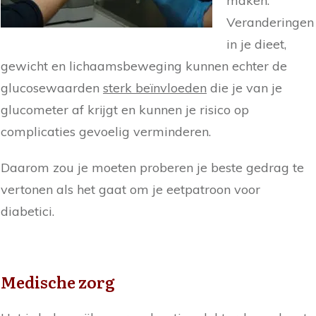
maken.
Veranderingen
in je dieet,
gewicht en lichaamsbeweging kunnen echter de
glucosewaarden
sterk beïnvloeden
die je van je
glucometer af krijgt en kunnen je risico op
complicaties gevoelig verminderen.
Daarom zou je moeten proberen je beste gedrag te
vertonen als het gaat om je eetpatroon voor
diabetici.
Medische zorg