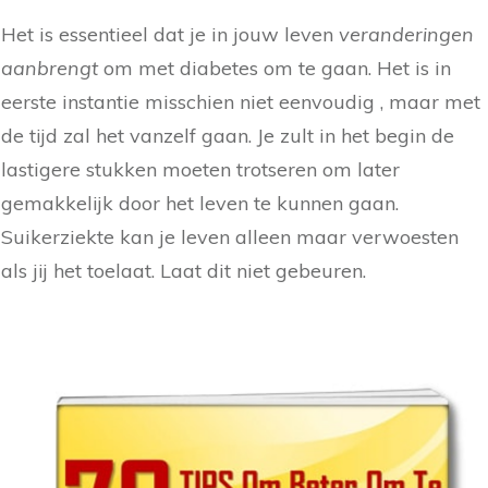
Het is essentieel dat je in jouw leven
veranderingen
aanbrengt
om met diabetes om te gaan. Het is in
eerste instantie misschien niet eenvoudig , maar met
de tijd zal het vanzelf gaan. Je zult in het begin de
lastigere stukken moeten trotseren om later
gemakkelijk door het leven te kunnen gaan.
Suikerziekte kan je leven alleen maar verwoesten
als jij het toelaat. Laat dit niet gebeuren.