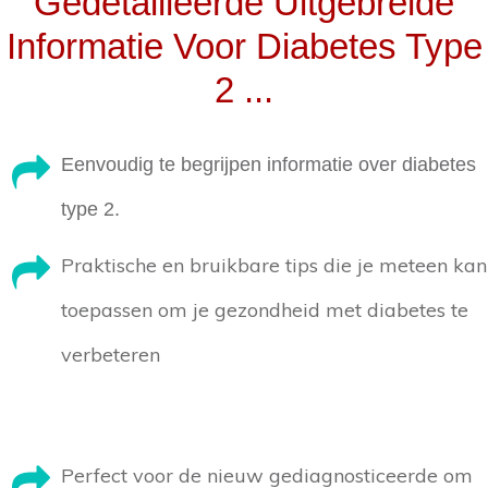
Gedetailleerde Uitgebreide
Informatie Voor Diabetes Type
2 ...
Eenvoudig te begrijpen informatie over diabetes
type 2.
Praktische en bruikbare tips die je meteen kan
toepassen om je gezondheid met diabetes te
verbeteren
Perfect voor de nieuw gediagnosticeerde om