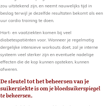
zou uitstekend zijn, en neemt nauwelijks tijd in
beslag terwijl je dezelfde resultaten bekomt als een
uur cardio training te doen.
Hart- en vaatziekten komen bij veel
diabetespatiënten voor. Wanneer je regelmatig
dergelijke intensieve workouts doet, zal je interne
systeem veel sterker zijn en eventuele nadelige
effecten die de kop kunnen opsteken, kunnen
afweren.
De sleutel tot het beheersen van je
suikerziekte is om
je bloedsuikerspiegel
te beheersen
.