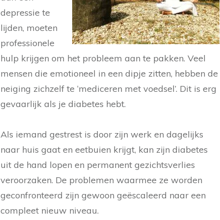
depressie te
lijden, moeten
professionele
hulp krijgen om het probleem aan te pakken. Veel
mensen die emotioneel in een dipje zitten, hebben de
neiging zichzelf te ‘mediceren met voedsel’. Dit is erg
gevaarlijk als je diabetes hebt.
Als iemand gestrest is door zijn werk en dagelijks
naar huis gaat en eetbuien krijgt, kan zijn diabetes
uit de hand lopen en permanent gezichtsverlies
veroorzaken. De problemen waarmee ze worden
geconfronteerd zijn gewoon geëscaleerd naar een
compleet nieuw niveau.