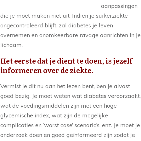
aanpassingen
die je moet maken niet uit. Indien je suikerziekte
ongecontroleerd blijft, zal diabetes je leven
overnemen en onomkeerbare ravage aanrichten in je
lichaam.
Het eerste dat je dient te doen, is jezelf
informeren over de ziekte.
Vermist je dit nu aan het lezen bent, ben je alvast
goed bezig. Je moet weten wat diabetes veroorzaakt,
wat de voedingsmiddelen zijn met een hoge
glycemische index, wat zijn de mogelijke
complicaties en ‘worst case’ scenario’s, enz. Je moet je
onderzoek doen en goed geïnformeerd zijn zodat je