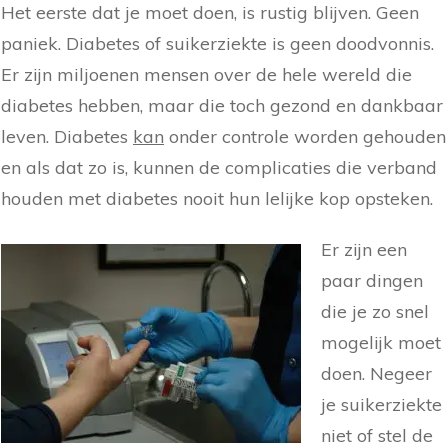
Het eerste dat je moet doen, is rustig blijven. Geen
paniek. Diabetes of suikerziekte is geen doodvonnis.
Er zijn miljoenen mensen over de hele wereld die
diabetes hebben, maar die toch gezond en dankbaar
leven. Diabetes
kan
onder controle worden gehouden
en als dat zo is, kunnen de complicaties die verband
houden met diabetes nooit hun lelijke kop opsteken.
Er zijn een
paar dingen
die je zo snel
mogelijk moet
doen. Negeer
je suikerziekte
niet of stel de