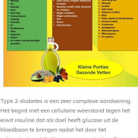
Type 2-diabetes is een zeer complexe aandoening.
Het begint met een cellulaire weerstand tegen het
eiwit insuline dat als doel heeft glucose uit de
bloedbaan te brengen nadat het door het