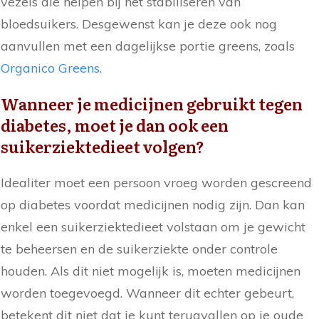
vezels die helpen bij het stabiliseren van
bloedsuikers. Desgewenst kan je deze ook nog
aanvullen met een dagelijkse portie greens, zoals
Organico Greens
.
Wanneer je medicijnen gebruikt tegen
diabetes, moet je dan ook een
suikerziektedieet volgen?
Idealiter moet een persoon vroeg worden gescreend
op diabetes voordat medicijnen nodig zijn. Dan kan
enkel een suikerziektedieet volstaan om je gewicht
te beheersen en de suikerziekte onder controle
houden. Als dit niet mogelijk is, moeten medicijnen
worden toegevoegd. Wanneer dit echter gebeurt,
betekent dit niet dat je kunt terugvallen op je oude