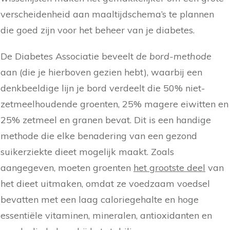
verscheidenheid aan maaltijdschema’s te plannen
die goed zijn voor het beheer van je diabetes.
De Diabetes Associatie beveelt
de bord-methode
aan (die je hierboven gezien hebt), waarbij een
denkbeeldige lijn je bord verdeelt die 50% niet-
zetmeelhoudende groenten, 25% magere eiwitten en
25% zetmeel en granen bevat. Dit is een handige
methode die elke benadering van een gezond
suikerziekte dieet mogelijk maakt. Zoals
aangegeven, moeten groenten
het grootste deel
van
het dieet uitmaken, omdat ze voedzaam voedsel
bevatten met een laag caloriegehalte en hoge
essentiële vitaminen, mineralen, antioxidanten en