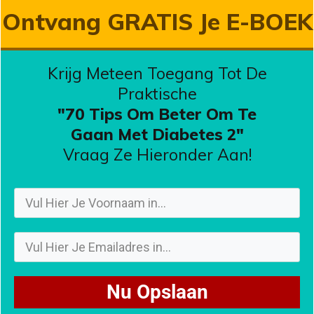
Ontvang GRATIS Je E-BOEK
Krijg Meteen Toegang Tot De
Praktische
"70 Tips Om Beter Om Te
Gaan
Met Diabetes 2"
Vraag Ze Hieronder Aan!
Nu Opslaan