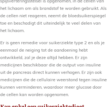
spijsverteringsstelsel is opgenomen, in de cellen van
het lichaam om als brandstof te worden gebruikt. Als
de cellen niet reageren, neemt de bloedsuikerspiegel
toe en beschadigt dit uiteindelijk te veel delen van
het lichaam.
Er is geen remedie voor suikerziekte type 2 en als je
eenmaal de neiging tot de aandoening hebt
ontwikkeld, zal je deze altijd hebben. Er zijn
medicijnen beschikbaar die de output van insuline
uit de pancreas direct kunnen verhogen. Er zijn ook
medicijnen die de cellulaire weerstand tegen insuline
kunnen verminderen, waardoor meer glucose door
de cellen kan worden opgenomen.
Kan enkel een suikerziektedieet