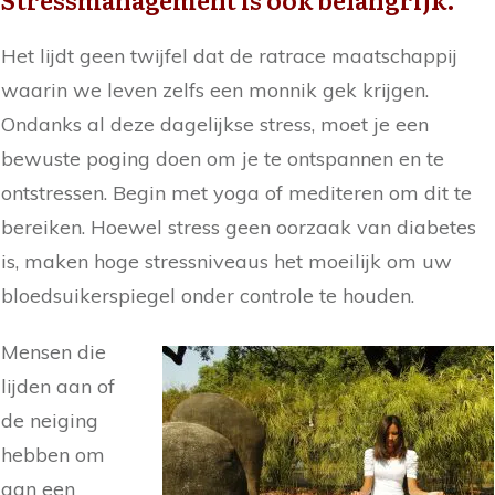
Het lijdt geen twijfel dat de ratrace maatschappij
waarin we leven zelfs een monnik gek krijgen.
Ondanks al deze dagelijkse stress, moet je een
bewuste poging doen om je te ontspannen en te
ontstressen. Begin met yoga of mediteren om dit te
bereiken. Hoewel stress geen oorzaak van diabetes
is, maken hoge stressniveaus het moeilijk om uw
bloedsuikerspiegel onder controle te houden.
Mensen die
lijden aan of
de neiging
hebben om
aan een