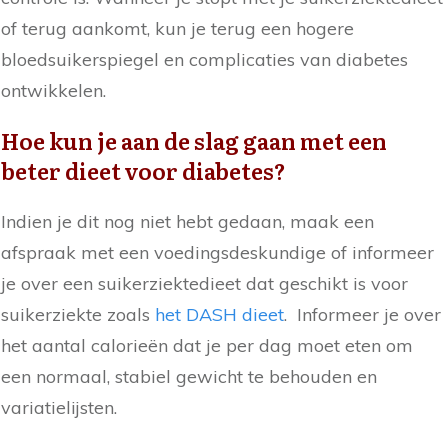
of terug aankomt, kun je terug een hogere
bloedsuikerspiegel en complicaties van diabetes
ontwikkelen.
Hoe kun je aan de slag gaan met een
beter dieet voor diabetes?
Indien je dit nog niet hebt gedaan, maak een
afspraak met een voedingsdeskundige of informeer
je over een suikerziektedieet dat geschikt is voor
suikerziekte zoals
het DASH dieet
. Informeer je over
het aantal calorieën dat je per dag moet eten om
een normaal, stabiel gewicht te behouden en
variatielijsten.