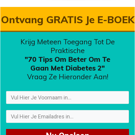
Ontvang GRATIS Je E-BOEK
Krijg Meteen Toegang Tot De
Praktische
"70 Tips Om Beter Om Te
Gaan
Met Diabetes 2"
Vraag Ze Hieronder Aan!