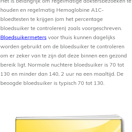
Het is belangrijk om regelmatige doktersbezoeken te
houden en regelmatig Hemoglobine A1C-
bloedtesten te krijgen (om het percentage
bloedsuiker te controleren) zoals voorgeschreven.
Bloedsuikermeters
voor thuis kunnen dagelijks
worden gebruikt om de bloedsuiker te controleren
om er zeker van te zijn dat deze binnen een gezond
bereik ligt. Normale nuchtere bloedsuiker is 70 tot
130 en minder dan 140, 2 uur na een maaltijd. De
beoogde bloedsuiker is typisch 70 tot 130.