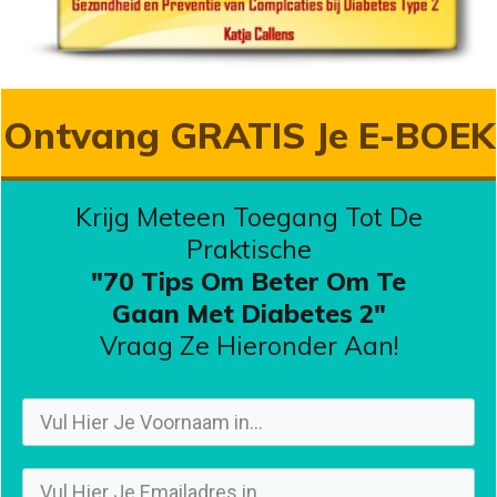
Ontvang GRATIS Je E-BOEK
Krijg Meteen Toegang Tot De
Praktische
"70 Tips Om Beter Om Te
Gaan
Met Diabetes 2"
Vraag Ze Hieronder Aan!