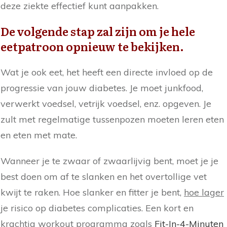
deze ziekte effectief kunt aanpakken.
De volgende stap zal zijn om je hele
eetpatroon opnieuw te bekijken.
Wat je ook eet, het heeft een directe invloed op de
progressie van jouw diabetes. Je moet junkfood,
verwerkt voedsel, vetrijk voedsel, enz. opgeven. Je
zult met regelmatige tussenpozen moeten leren eten
en eten met mate.
Wanneer je te zwaar of zwaarlijvig bent, moet je je
best doen om af te slanken en het overtollige vet
kwijt te raken. Hoe slanker en fitter je bent,
hoe lager
je risico op diabetes complicaties. Een kort en
krachtig workout programma zoals
Fit-In-4-Minuten